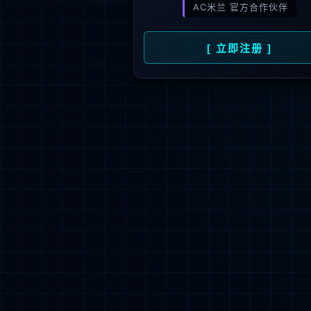
新闻资讯
人才招聘
了
公司动态
人才理念
媒体报道