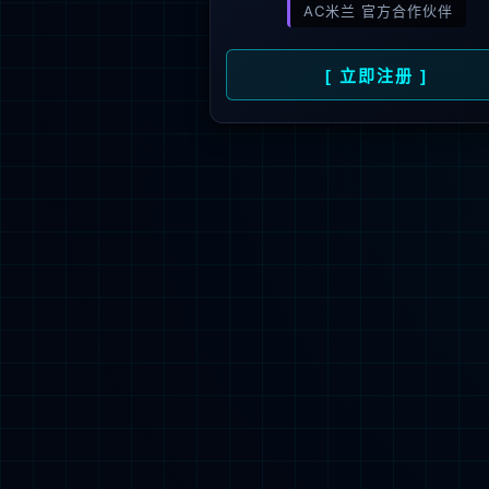
新闻资讯
人才招聘
了
公司动态
人才理念
媒体报道